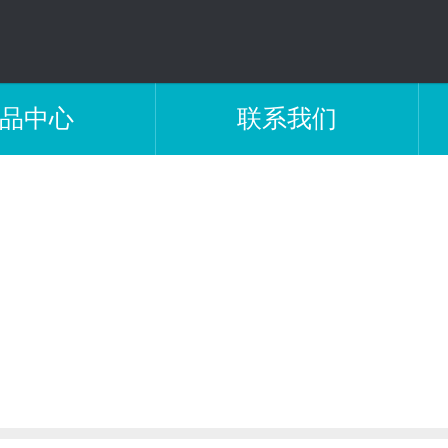
品中心
联系我们