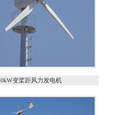
-20kW变桨距风力发电机