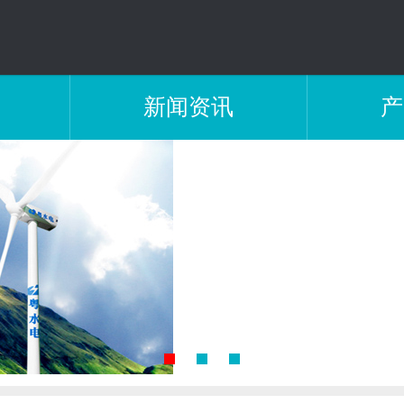
新闻资讯
产