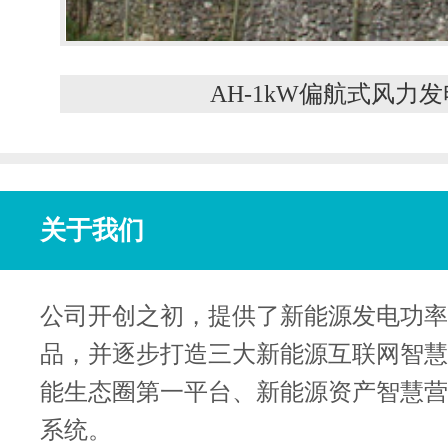
AH-1kW偏航式风力
关于我们
公司开创之初，提供了新能源发电功
品，并逐步打造三大新能源互联网智
能生态圈第一平台、新能源资产智慧
系统。