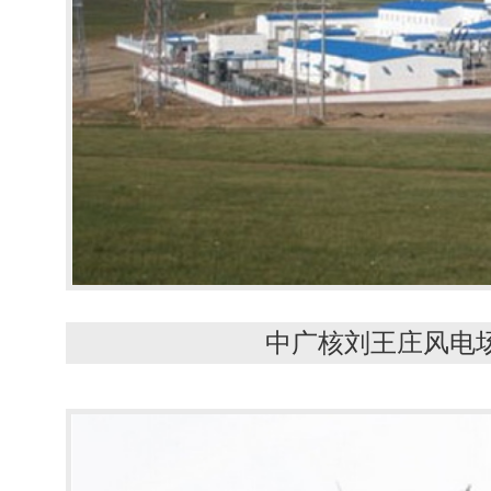
中广核刘王庄风电