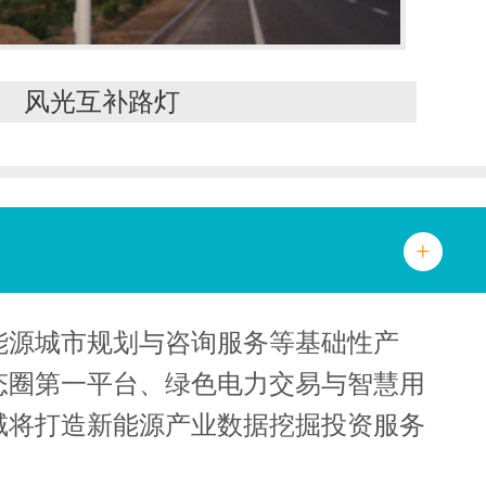
风光互补路灯
+
能源城市规划与咨询服务等基础性产
态圈第一平台、绿色电力交易与智慧用
域将打造新能源产业数据挖掘投资服务